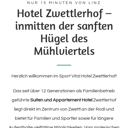
NUR 15 MINUTEN VON LINZ
Hotel Zwettlerhof –
inmitten der sanften
Hügel des
Mühlviertels
Herzlich willkommen im Sport Vital Hotel Zwettlerhof!
Das seit über 12 Generationen als Familienbetrieb
geführte
Suiten und Appartement Hotel
Zwettlerhof
liegt direkt im Zentrum von Zwettl an der Rodl und
bietet für Familien und Sportler sowie für längere
Aufenthalte vielfältige Möglichkeiten. Vom malerischen